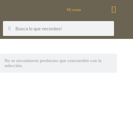
Mi cuenta
No se encontraron productos que concuerden con la
selección.