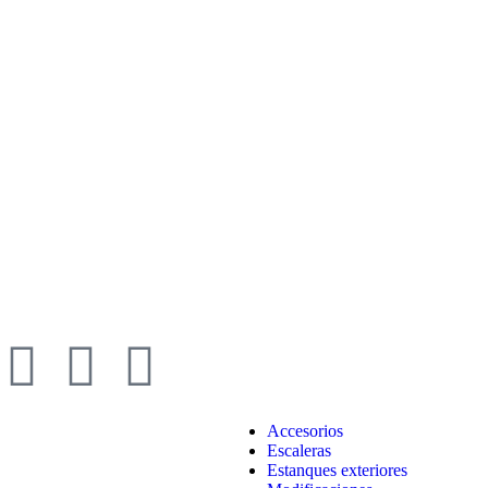
Accesorios
Escaleras
Estanques exteriores