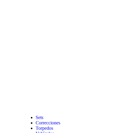
Sets
Correcciones
Torpedos