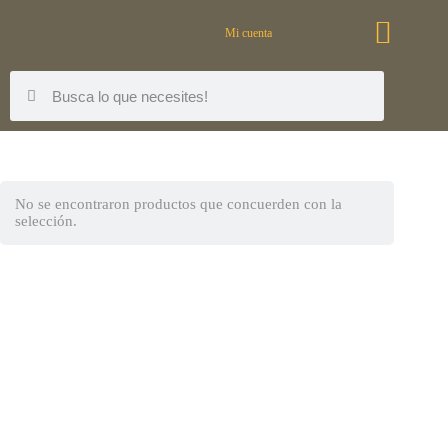
Mi cuenta
No se encontraron productos que concuerden con la
selección.