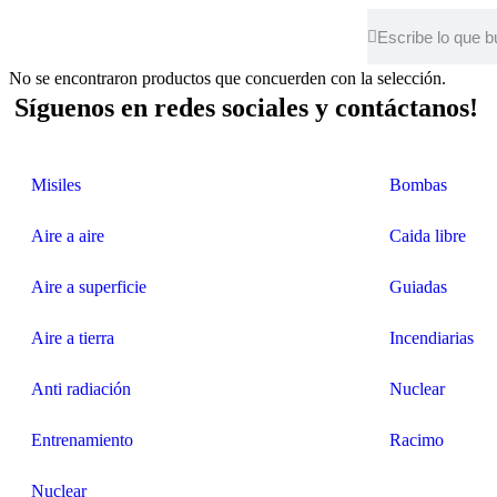
No se encontraron productos que concuerden con la selección.
Síguenos en redes sociales y contáctanos!
Misiles
Bombas
Aire a aire
Caida libre
Aire a superficie
Guiadas
Aire a tierra
Incendiarias
Anti radiación
Nuclear
Entrenamiento
Racimo
Nuclear