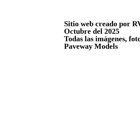
Sitio web creado por R
Octubre del 2025
Todas las imágenes, fot
Paveway Models