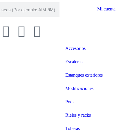
Mi cuenta
Accesorios
Escaleras
Estanques exteriores
Modificaciones
Pods
Rieles y racks
Toberas