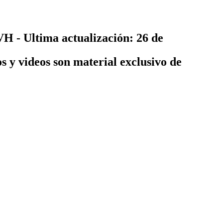
VH - Ultima actualización: 26 de
os y videos son material exclusivo de