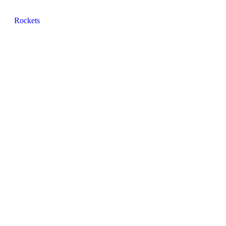
Rockets