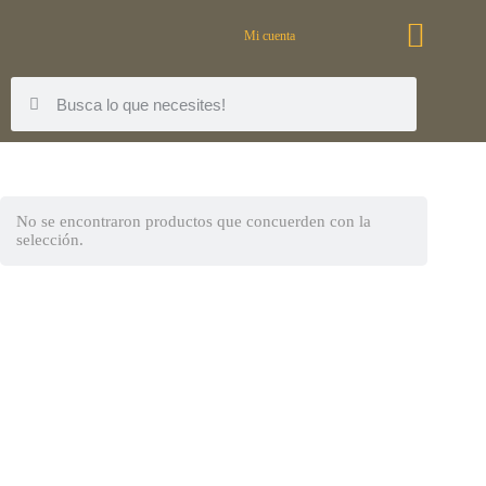
Mi cuenta
No se encontraron productos que concuerden con la
selección.