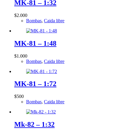
MK-81 – 1:32
$
2.000
Bombas
,
Caida libre
MK-81 – 1:48
$
1.000
Bombas
,
Caida libre
MK-81 – 1:72
$
500
Bombas
,
Caida libre
Mk-82 – 1:32