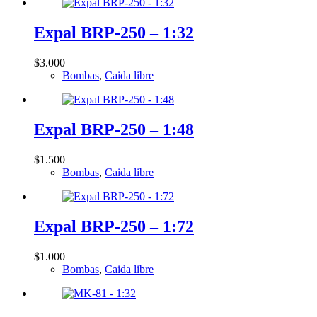
Expal BRP-250 – 1:32
$
3.000
Bombas
,
Caida libre
Expal BRP-250 – 1:48
$
1.500
Bombas
,
Caida libre
Expal BRP-250 – 1:72
$
1.000
Bombas
,
Caida libre