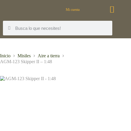
Mi cuenta
Inicio
Misiles
Aire a tierra
AGM-123 Skipper II – 1:48