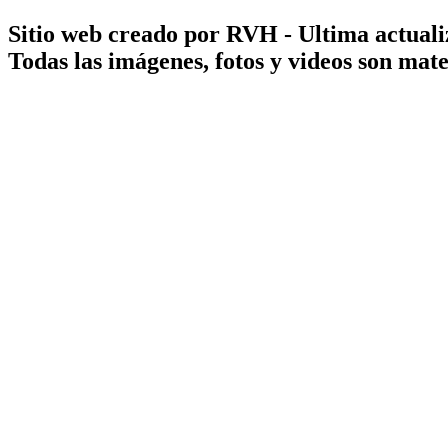
Sitio web creado por RVH - Ultima actuali
Todas las imágenes, fotos y videos son ma