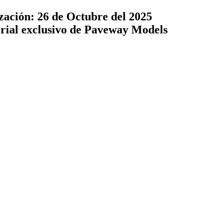
zación: 26 de Octubre del 2025
terial exclusivo de Paveway Models