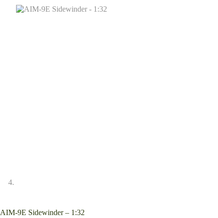
AIM-9E Sidewinder – 1:32