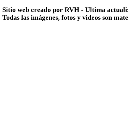
Sitio web creado por RVH - Ultima actuali
Todas las imágenes, fotos y videos son ma