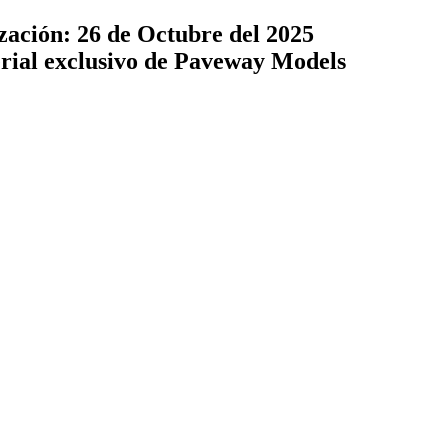
zación: 26 de Octubre del 2025
terial exclusivo de Paveway Models