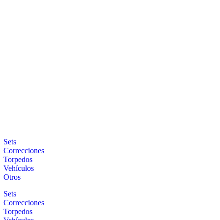
Sets
Correcciones
Torpedos
Vehículos
Otros
Sets
Correcciones
Torpedos