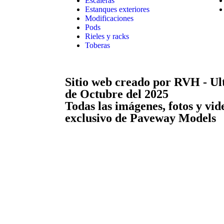
Escaleras
Estanques exteriores
Modificaciones
Pods
Rieles y racks
Toberas
Sitio web creado por RVH - Ul
de Octubre del 2025
Todas las imágenes, fotos y vid
exclusivo de Paveway Models