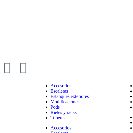
Accesorios
Escaleras
Estanques exteriores
Modificaciones
Pods
Rieles y racks
Toberas
Accesorios