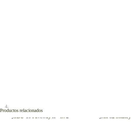
Productos relacionados