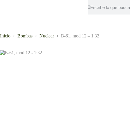
Inicio
Bombas
Nuclear
B-61, mod 12 – 1:32