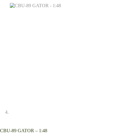
CBU-89 GATOR – 1:48