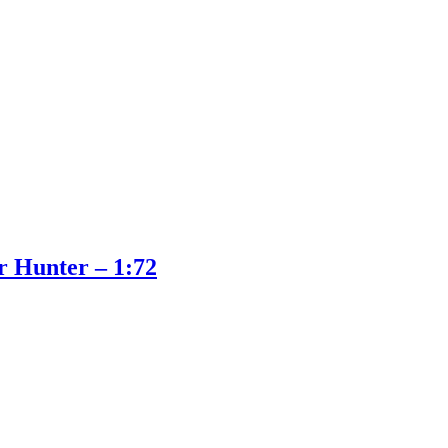
 Hunter – 1:72