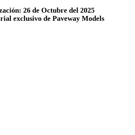
zación: 26 de Octubre del 2025
terial exclusivo de Paveway Models