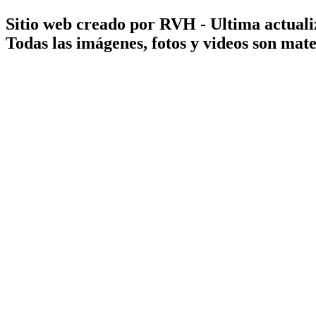
Sitio web creado por RVH - Ultima actuali
Todas las imágenes, fotos y videos son ma