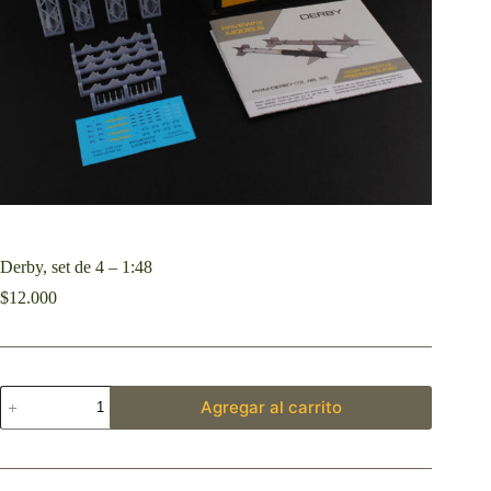
Derby, set de 4 – 1:48
$
12.000
Agregar al carrito