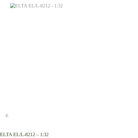
ELTA EL/L-8212 – 1:32