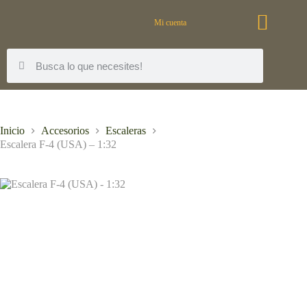
Mi cuenta
Inicio
Accesorios
Escaleras
Escalera F-4 (USA) – 1:32