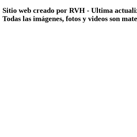
Sitio web creado por RVH - Ultima actuali
Todas las imágenes, fotos y videos son ma