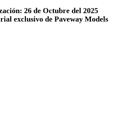
zación: 26 de Octubre del 2025
terial exclusivo de Paveway Models