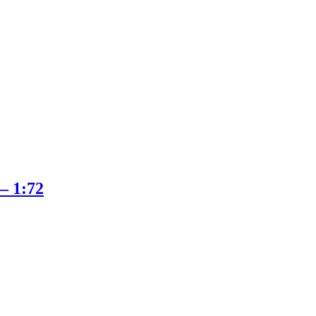
 – 1:72