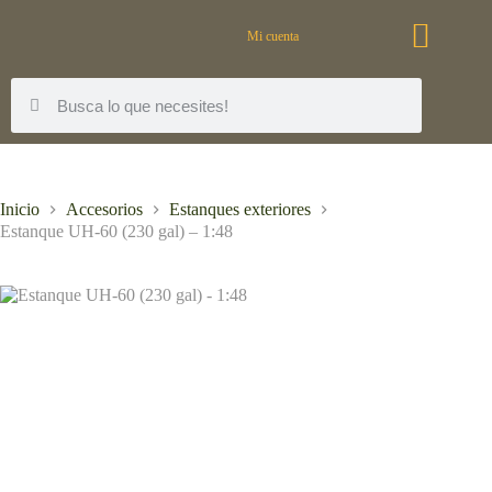
Mi cuenta
Inicio
Accesorios
Estanques exteriores
Estanque UH-60 (230 gal) – 1:48