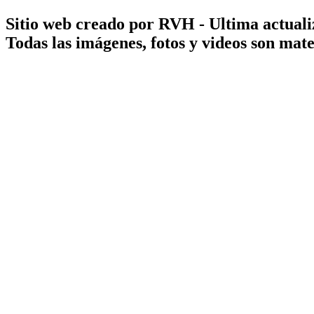
Sitio web creado por RVH - Ultima actuali
Todas las imágenes, fotos y videos son ma