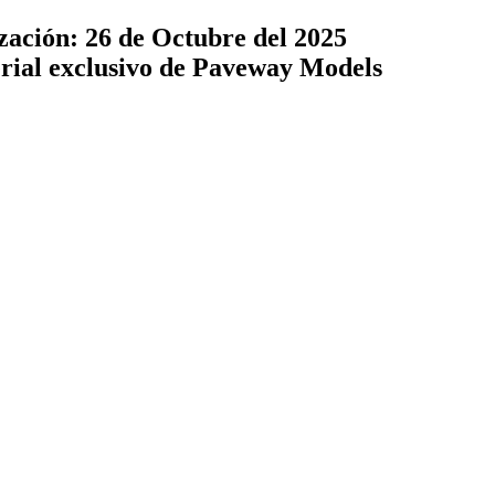
zación: 26 de Octubre del 2025
terial exclusivo de Paveway Models