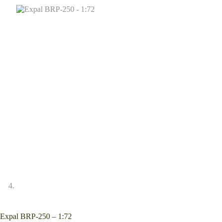
Expal BRP-250 – 1:72