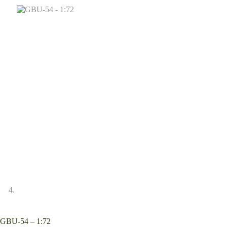
GBU-54 – 1:72