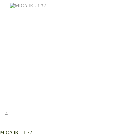
MICA IR – 1:32