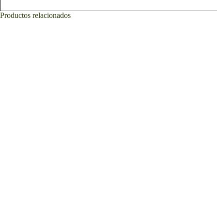
Productos relacionados