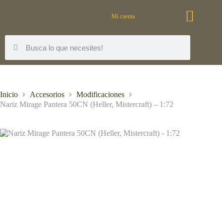
Mi cuenta
Inicio
Accesorios
Modificaciones
Nariz Mirage Pantera 50CN (Heller, Mistercraft) – 1:72