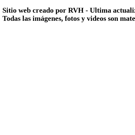
Sitio web creado por RVH - Ultima actuali
Todas las imágenes, fotos y videos son ma