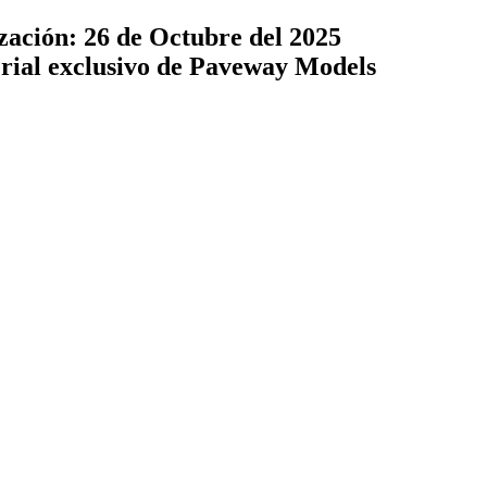
zación: 26 de Octubre del 2025
terial exclusivo de Paveway Models