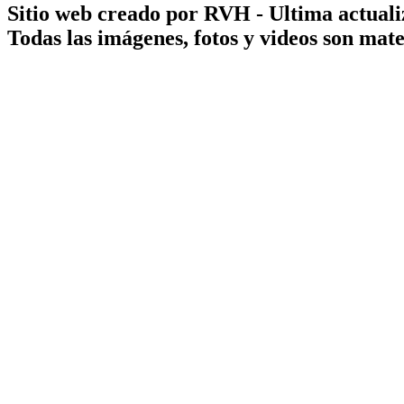
Sitio web creado por RVH - Ultima actuali
Todas las imágenes, fotos y videos son ma