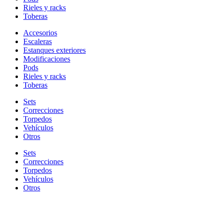
Rieles y racks
Toberas
Accesorios
Escaleras
Estanques exteriores
Modificaciones
Pods
Rieles y racks
Toberas
Sets
Correcciones
Torpedos
Vehículos
Otros
Sets
Correcciones
Torpedos
Vehículos
Otros