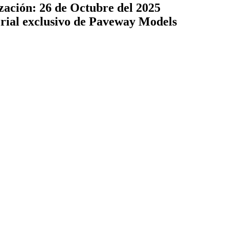
zación: 26 de Octubre del 2025
terial exclusivo de Paveway Models