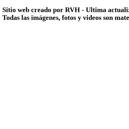
Sitio web creado por RVH - Ultima actuali
Todas las imágenes, fotos y videos son ma