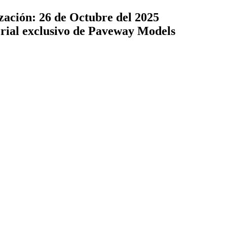
zación: 26 de Octubre del 2025
terial exclusivo de Paveway Models