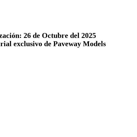
zación: 26 de Octubre del 2025
terial exclusivo de Paveway Models