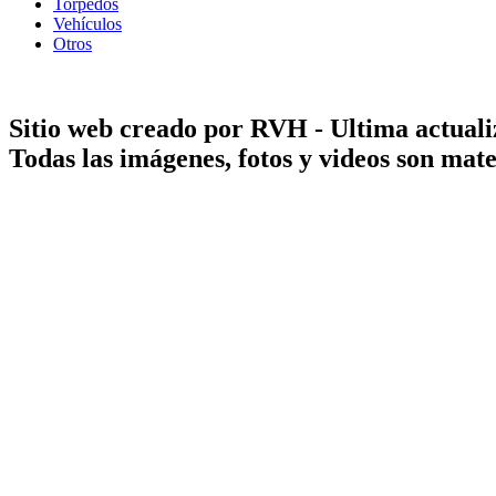
Torpedos
Vehículos
Otros
Sitio web creado por RVH - Ultima actuali
Todas las imágenes, fotos y videos son ma