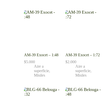
AM-39 Exocet – 1:48
AM-39 Exocet – 1:72
$
5.000
$
2.000
Aire a
Aire a
superficie
,
superficie
,
Misiles
Misiles