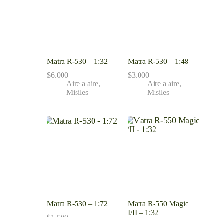
Matra R-530 – 1:32
Matra R-530 – 1:48
$
6.000
$
3.000
Aire a aire
,
Aire a aire
,
Misiles
Misiles
Matra R-530 – 1:72
Matra R-550 Magic
I/II – 1:32