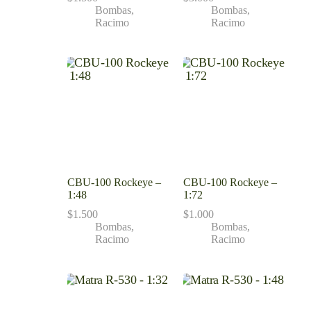
Bombas
,
Bombas
,
Racimo
Racimo
CBU-100 Rockeye –
CBU-100 Rockeye –
1:48
1:72
$
1.500
$
1.000
Bombas
,
Bombas
,
Racimo
Racimo