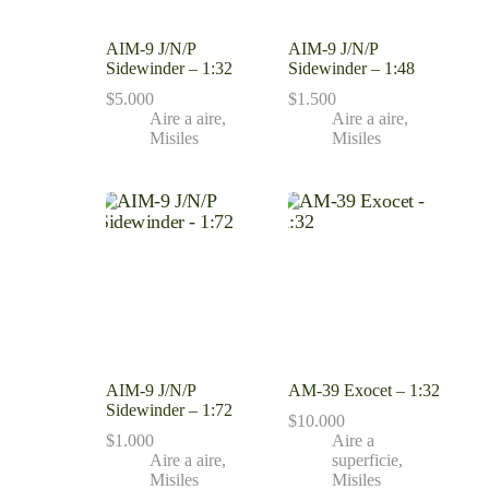
AIM-9 J/N/P
AIM-9 J/N/P
Sidewinder – 1:32
Sidewinder – 1:48
$
5.000
$
1.500
Aire a aire
,
Aire a aire
,
Misiles
Misiles
AIM-9 J/N/P
AM-39 Exocet – 1:32
Sidewinder – 1:72
$
10.000
$
1.000
Aire a
Aire a aire
,
superficie
,
Misiles
Misiles