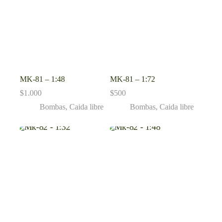
MK-81 – 1:48
MK-81 – 1:72
$
1.000
$
500
Bombas
,
Caida libre
Bombas
,
Caida libre