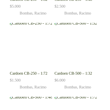
$
5.000
$
2.500
Bombas
,
Racimo
Bombas
,
Racimo
Cardoen CB-250 – 1:72
Cardoen CB-500 – 1:32
$
1.500
$
6.000
Bombas
,
Racimo
Bombas
,
Racimo