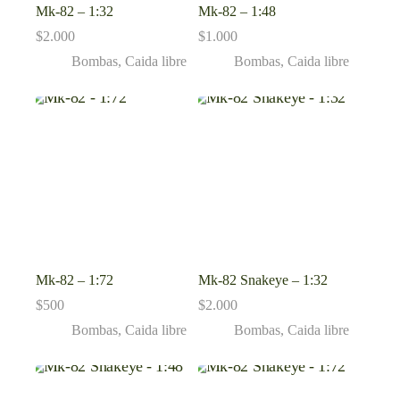
Mk-82 – 1:32
Mk-82 – 1:48
$
2.000
$
1.000
Bombas
,
Caida libre
Bombas
,
Caida libre
Mk-82 – 1:72
Mk-82 Snakeye – 1:32
$
500
$
2.000
Bombas
,
Caida libre
Bombas
,
Caida libre