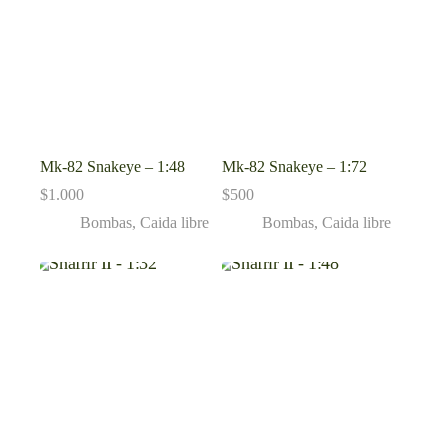
Mk-82 Snakeye – 1:48
Mk-82 Snakeye – 1:72
$
1.000
$
500
Bombas
,
Caida libre
Bombas
,
Caida libre