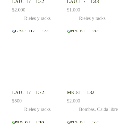
LAU-117 – 1:32
LAU-117 – 1:48
$
2.000
$
1.000
Rieles y racks
Rieles y racks
LAU-117 – 1:72
MK-81 – 1:32
$
500
$
2.000
Rieles y racks
Bombas
,
Caida libre