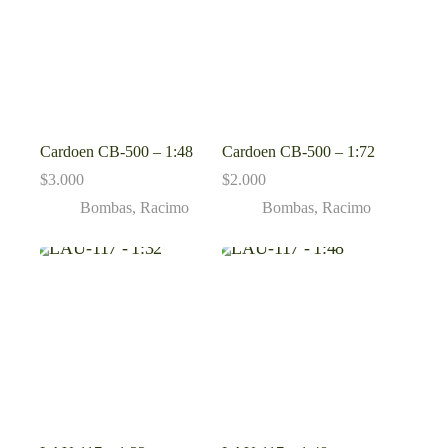
Cardoen CB-500 – 1:48
Cardoen CB-500 – 1:72
$
3.000
$
2.000
Bombas
,
Racimo
Bombas
,
Racimo