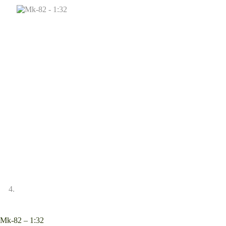
Mk-82 – 1:32