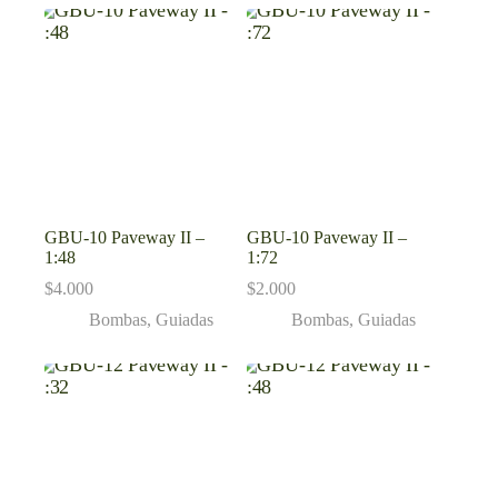
GBU-10 Paveway II –
GBU-10 Paveway II –
1:48
1:72
$
4.000
$
2.000
Bombas
,
Guiadas
Bombas
,
Guiadas