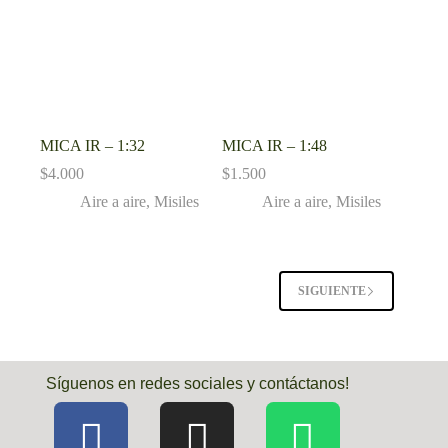
MICA IR – 1:32
MICA IR – 1:48
$
4.000
$
1.500
Aire a aire
,
Misiles
Aire a aire
,
Misiles
SIGUIENTE
Síguenos en redes sociales y contáctanos!