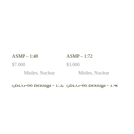
ASMP – 1:48
ASMP – 1:72
$
7.000
$
3.000
Misiles
,
Nuclear
Misiles
,
Nuclear