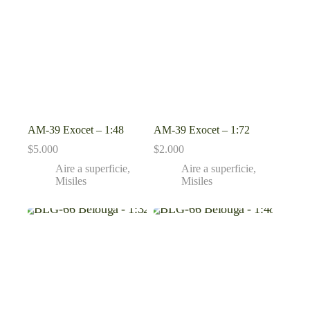
AM-39 Exocet – 1:48
AM-39 Exocet – 1:72
$
5.000
$
2.000
Aire a superficie
,
Aire a superficie
,
Misiles
Misiles