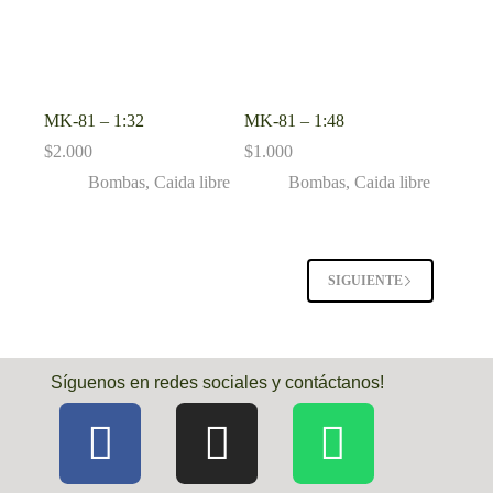
MK-81 – 1:32
MK-81 – 1:48
$
2.000
$
1.000
Bombas
,
Caida libre
Bombas
,
Caida libre
SIGUIENTE
Síguenos en redes sociales y contáctanos!