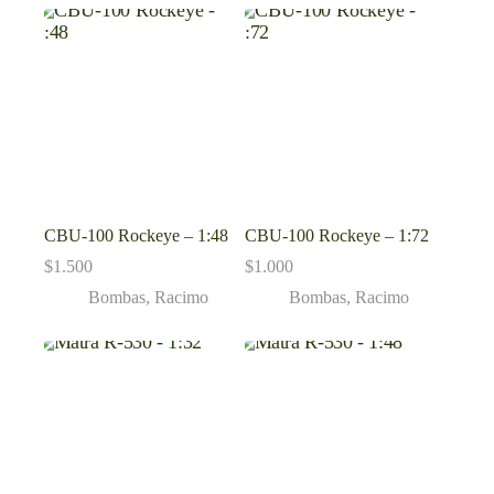
CBU-100 Rockeye – 1:48
CBU-100 Rockeye – 1:72
$
1.500
$
1.000
Bombas
,
Racimo
Bombas
,
Racimo