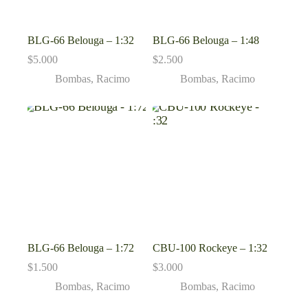
BLG-66 Belouga – 1:32
BLG-66 Belouga – 1:48
$
5.000
$
2.500
Bombas
,
Racimo
Bombas
,
Racimo
BLG-66 Belouga – 1:72
CBU-100 Rockeye – 1:32
$
1.500
$
3.000
Bombas
,
Racimo
Bombas
,
Racimo