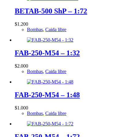
BETAB-500 ShP – 1:72
$
1.200
Bombas
,
Caida libre
FAB-250-M54 – 1:32
$
2.000
Bombas
,
Caida libre
FAB-250-M54 – 1:48
$
1.000
Bombas
,
Caida libre
FAB-250-M54 – 1:72