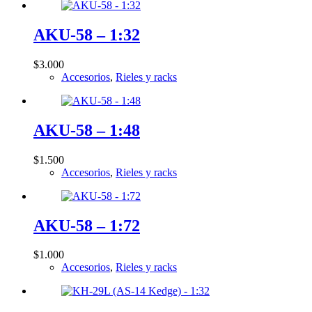
AKU-58 – 1:32
$
3.000
Accesorios
,
Rieles y racks
AKU-58 – 1:48
$
1.500
Accesorios
,
Rieles y racks
AKU-58 – 1:72
$
1.000
Accesorios
,
Rieles y racks