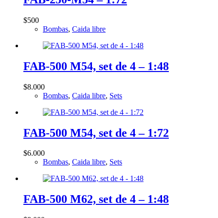
$
500
Bombas
,
Caida libre
FAB-500 M54, set de 4 – 1:48
$
8.000
Bombas
,
Caida libre
,
Sets
FAB-500 M54, set de 4 – 1:72
$
6.000
Bombas
,
Caida libre
,
Sets
FAB-500 M62, set de 4 – 1:48