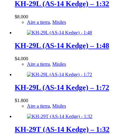
KH-29L (AS-14 Kedge) – 1:32
$
8.000
Aire a tierra
,
Misiles
KH-29L (AS-14 Kedge) – 1:48
$
4.000
Aire a tierra
,
Misiles
KH-29L (AS-14 Kedge) – 1:72
$
1.800
Aire a tierra
,
Misiles
KH-29T (AS-14 Kedge) – 1:32