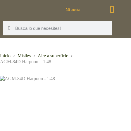
Mi cuenta
Inicio
Misiles
Aire a superficie
AGM-84D Harpoon – 1:48