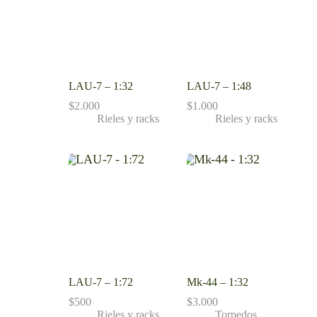
LAU-7 – 1:32
LAU-7 – 1:48
$
2.000
$
1.000
Rieles y racks
Rieles y racks
LAU-7 – 1:72
Mk-44 – 1:32
$
500
$
3.000
Rieles y racks
Torpedos