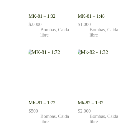
MK-81 – 1:32
MK-81 – 1:48
$
2.000
$
1.000
Bombas
,
Caida
Bombas
,
Caida
libre
libre
MK-81 – 1:72
Mk-82 – 1:32
$
500
$
2.000
Bombas
,
Caida
Bombas
,
Caida
libre
libre