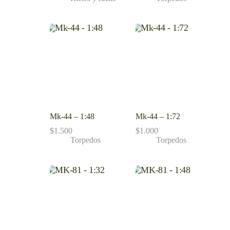
Mk-44 – 1:48
Mk-44 – 1:72
$
1.500
$
1.000
Torpedos
Torpedos