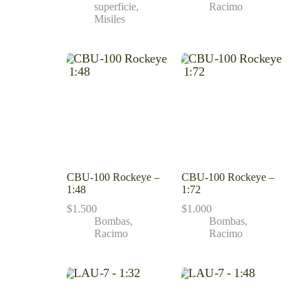
superficie
,
Racimo
Misiles
CBU-100 Rockeye –
CBU-100 Rockeye –
1:48
1:72
$
1.500
$
1.000
Bombas
,
Bombas
,
Racimo
Racimo