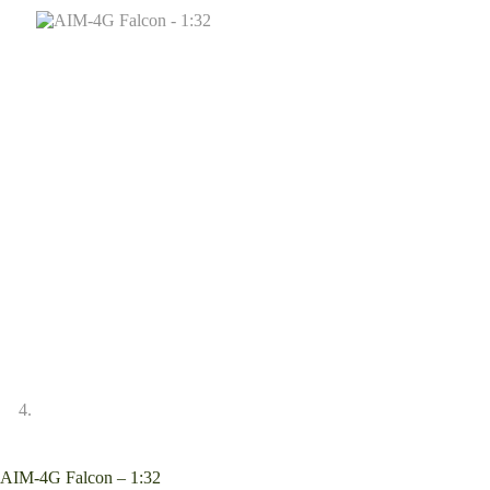
AIM-4G Falcon – 1:32