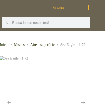
Mi cuenta
Inicio
Misiles
Aire a superficie
Sea Eagle – 1:72