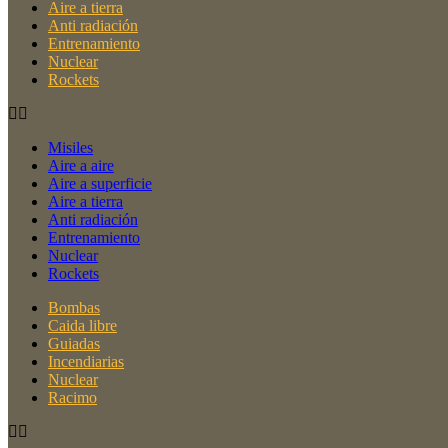
Aire a tierra
Anti radiación
Entrenamiento
Nuclear
Rockets
Misiles
Aire a aire
Aire a superficie
Aire a tierra
Anti radiación
Entrenamiento
Nuclear
Rockets
Bombas
Caida libre
Guiadas
Incendiarias
Nuclear
Racimo