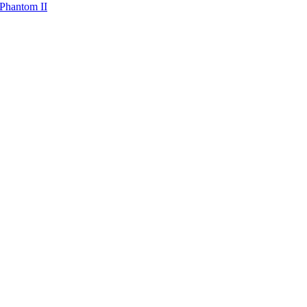
 Phantom II