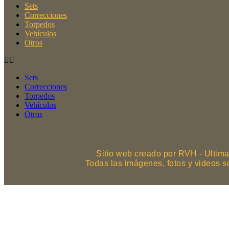
Sets
Correcciones
Torpedos
Vehículos
Otros
Sets
Correcciones
Torpedos
Vehículos
Otros
Sitio web creado por RVH - Ultima
Todas las imágenes, fotos y videos 