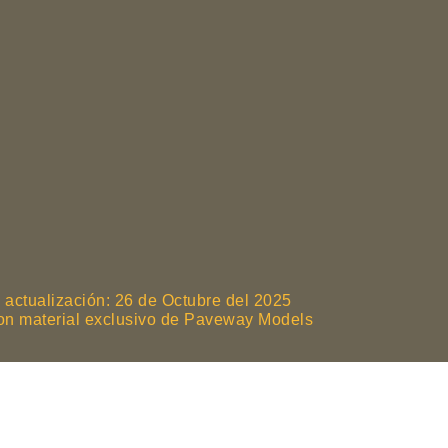
 actualización: 26 de Octubre del 2025
son material exclusivo de Paveway Models