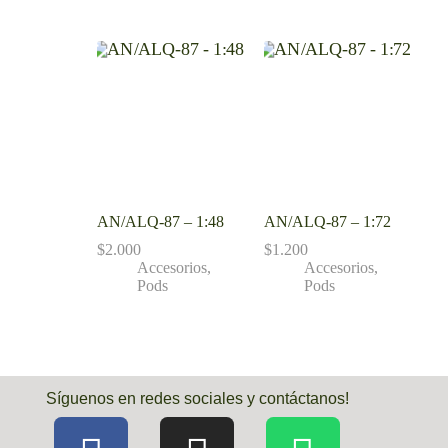
AN/ALQ-87 – 1:48
AN/ALQ-87 – 1:72
$
2.000
$
1.200
Accesorios
,
Accesorios
,
Pods
Pods
Síguenos en redes sociales y contáctanos!