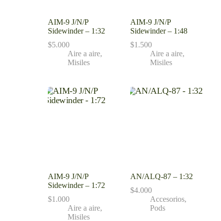
AIM-9 J/N/P
AIM-9 J/N/P
Sidewinder – 1:32
Sidewinder – 1:48
$
5.000
$
1.500
Aire a aire
,
Aire a aire
,
Misiles
Misiles
AIM-9 J/N/P
AN/ALQ-87 – 1:32
Sidewinder – 1:72
$
4.000
$
1.000
Accesorios
,
Aire a aire
,
Pods
Misiles