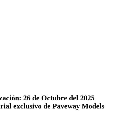
zación: 26 de Octubre del 2025
terial exclusivo de Paveway Models