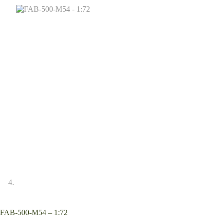
FAB-500-M54 – 1:72