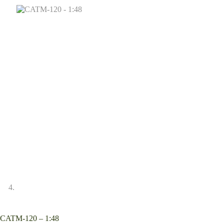
CATM-120 – 1:48