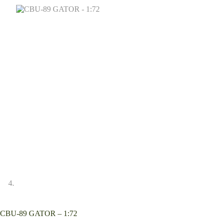
CBU-89 GATOR – 1:72