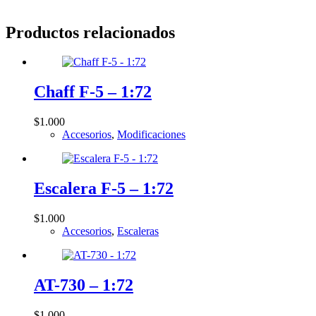
Productos relacionados
Chaff F-5 – 1:72
$
1.000
Accesorios
,
Modificaciones
Escalera F-5 – 1:72
$
1.000
Accesorios
,
Escaleras
AT-730 – 1:72
$
1.000