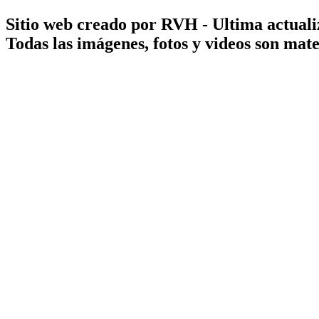
Sitio web creado por RVH - Ultima actuali
Todas las imágenes, fotos y videos son ma