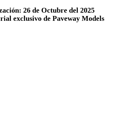
zación: 26 de Octubre del 2025
terial exclusivo de Paveway Models