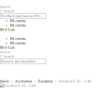
Saltar
al
Search
contenido
Search
Mi cuenta
Mi cuenta
$
0
0
Cart
Mi cuenta
Mi cuenta
$
0
0
Cart
Search
Search
Inicio
Accesorios
Escaleras
Escalera F-16 – 1:48