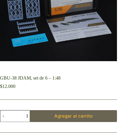
GBU-38 JDAM, set de 6 – 1:48
$
12.000
Agregar al carrito