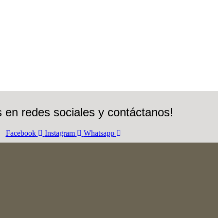
 en redes sociales y contáctanos!
Facebook
Instagram
Whatsapp