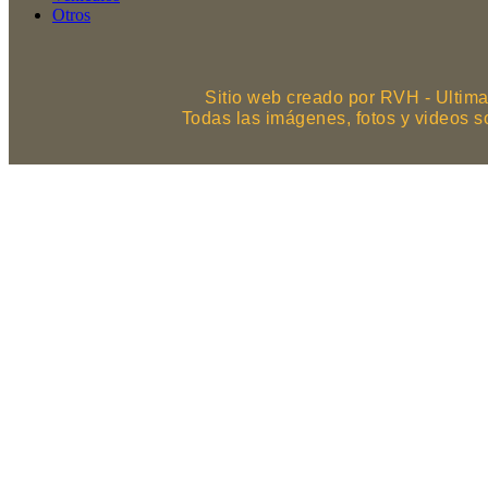
Otros
Sitio web creado por RVH - Ultima
Todas las imágenes, fotos y videos 