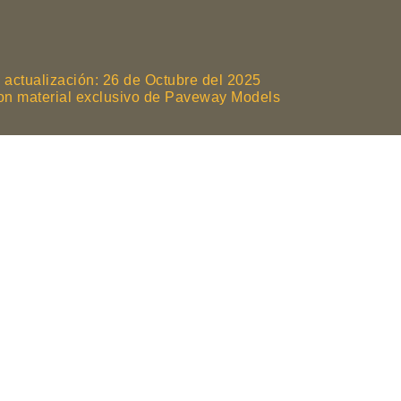
 actualización: 26 de Octubre del 2025
son material exclusivo de Paveway Models