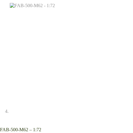
FAB-500-M62 – 1:72